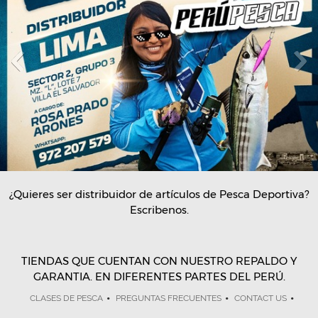
¿Quieres ser distribuidor de artículos de Pesca Deportiva?
Escribenos.
TIENDAS QUE CUENTAN CON NUESTRO REPALDO Y
GARANTIA. EN DIFERENTES PARTES DEL PERÚ.
CLASES DE PESCA
PREGUNTAS FRECUENTES
CONTACT US