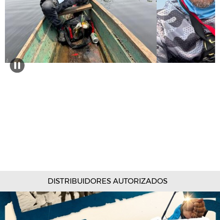
DISTRIBUIDORES AUTORIZADOS