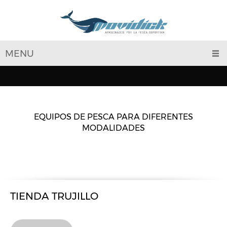
MENU
EQUIPOS DE PESCA PARA DIFERENTES
MODALIDADES
TIENDA TRUJILLO